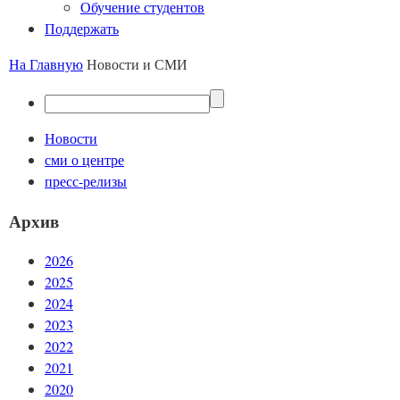
Обучение студентов
Поддержать
На Главную
Новости и СМИ
Новости
сми о центре
пресс-релизы
Архив
2026
2025
2024
2023
2022
2021
2020