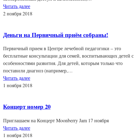
Читать далее
2 ноября 2018
Деньги на Первичный приём собраны!
Первичный прием в Центре лечебной педагогики – это
бесплатные консультации для семей, воспитывающих детей с
особенностями развития. Для детей, которым только что
поставили диагноз (например,…
Читать далее
1 ноября 2018
Концерт номер 20
Приглашаем на Концерт Moonberry Jam 17 ноября
Читать далее
1 ноября 2018