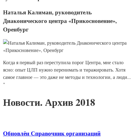
Наталья Калиман, руководитель
Диаконического центра «Прикосновение»,
Оренбург
Когда я первый раз переступила порог Центра, мне стало
ясно: опыт ЦЛП нужно перенимать и тиражировать. Хотя
самое главное — это даже не методы и технологии, а люди...
"
Новости. Архив 2018
Обновлён Справочник организаций