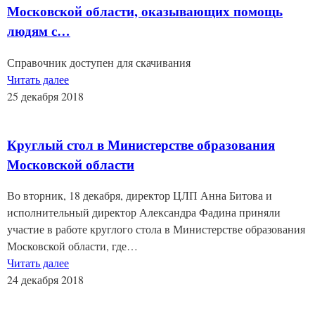
Московской области, оказывающих помощь
людям с…
Справочник доступен для скачивания
Читать далее
25 декабря 2018
Круглый стол в Министерстве образования
Московской области
Во вторник, 18 декабря, директор ЦЛП Анна Битова и
исполнительный директор Александра Фадина приняли
участие в работе круглого стола в Министерстве образования
Московской области, где…
Читать далее
24 декабря 2018