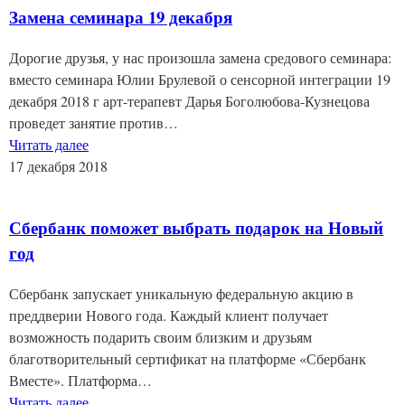
Замена семинара 19 декабря
Дорогие друзья, у нас произошла замена средового семинара:
вместо семинара Юлии Брулевой о сенсорной интеграции 19
декабря 2018 г арт-терапевт Дарья Боголюбова-Кузнецова
проведет занятие против…
Читать далее
17 декабря 2018
Сбербанк поможет выбрать подарок на Новый
год
Сбербанк запускает уникальную федеральную акцию в
преддверии Нового года. Каждый клиент получает
возможность подарить своим близким и друзьям
благотворительный сертификат на платформе «Сбербанк
Вместе». Платформа…
Читать далее