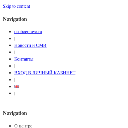
Skip to content
Navigation
osoboepravo.ru
|
Новости и СМИ
|
Контакты
|
ВХОД В ЛИЧНЫЙ КАБИНЕТ
|
|
Navigation
О центре