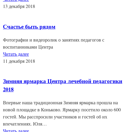
13 декабря 2018
Счастье быть рядом
Фотографии и видеоролик о занятиях педагогов с
воспитанниками Центра
Читать далее
11 декабря 2018
Зимняя ярмарка Центра лечебной педагогики
2018
Впервые наша традиционная Зимняя ярмарка прошла на
новой площадке в Коньково. Ярмарку посетило около 600
гостей. Мы расспросили участников и гостей об их
впечатлениях. Юля…
Читать далее