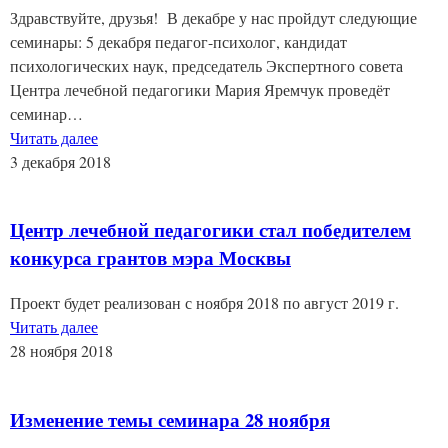
Здравствуйте, друзья! В декабре у нас пройдут следующие
семинары: 5 декабря педагог-психолог, кандидат
психологических наук, председатель Экспертного совета
Центра лечебной педагогики Мария Яремчук проведёт
семинар…
Читать далее
3 декабря 2018
Центр лечебной педагогики стал победителем
конкурса грантов мэра Москвы
Проект будет реализован с ноября 2018 по август 2019 г.
Читать далее
28 ноября 2018
Изменение темы семинара 28 ноября