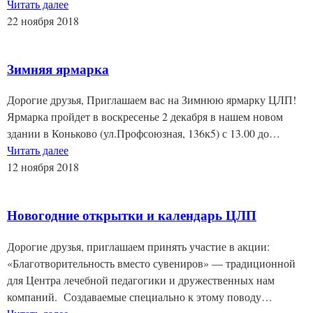
Читать далее
22 ноября 2018
Зимняя ярмарка
Дорогие друзья, Приглашаем вас на Зимнюю ярмарку ЦЛП!
Ярмарка пройдет в воскресенье 2 декабря в нашем новом
здании в Коньково (ул.Профсоюзная, 136к5) с 13.00 до…
Читать далее
12 ноября 2018
Новогодние открытки и календарь ЦЛП
Дорогие друзья, приглашаем принять участие в акции:
«Благотворительность вместо сувениров» — традиционной
для Центра лечебной педагогики и дружественных нам
компаний. Создаваемые специально к этому поводу…