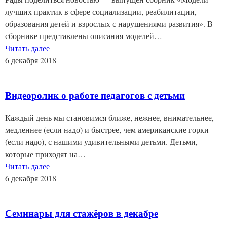
лучших практик в сфере социализации, реабилитации,
образования детей и взрослых с нарушениями развития». В
сборнике представлены описания моделей…
Читать далее
6 декабря 2018
Видеоролик о работе педагогов с детьми
Каждый день мы становимся ближе, нежнее, внимательнее,
медленнее (если надо) и быстрее, чем американские горки
(если надо), с нашими удивительными детьми. Детьми,
которые приходят на…
Читать далее
6 декабря 2018
Семинары для стажёров в декабре