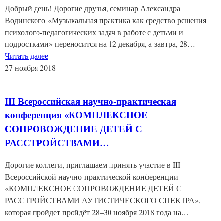
Добрый день! Дорогие друзья, семинар Александра
Водинского «Музыкальная практика как средство решения
психолого-педагогических задач в работе с детьми и
подростками» переносится на 12 декабря, а завтра, 28…
Читать далее
27 ноября 2018
III Всероссийская научно-практическая
конференция «КОМПЛЕКСНОЕ
СОПРОВОЖДЕНИЕ ДЕТЕЙ С
РАССТРОЙСТВАМИ…
Дорогие коллеги, приглашаем принять участие в III
Всероссийской научно-практической конференции
«КОМПЛЕКСНОЕ СОПРОВОЖДЕНИЕ ДЕТЕЙ С
РАССТРОЙСТВАМИ АУТИСТИЧЕСКОГО СПЕКТРА»,
которая пройдет пройдёт 28–30 ноября 2018 года на…