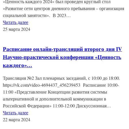
«Ценность каждого 2024» был проведен круглый стол
«Развитие сети центров дневного пребывания – организация
социальной занятости». В 2023…
Читать далее
25 марта 2024
Расписание онлайн-трансляций второго дня IV
Научно-практической конференции «Ценность
каждого»…
Трансляция №2 Зал пленарных заседаний, с 10:00 до 18:00.
https://vk.com/video-4694437_456239453 Расписание 10:00-
11:00 «Представление Концепции развития системы
альтернативной и дополнительной коммуникации в
Российской Федерации» 11:00-12:00 Дискуссионная…
Читать далее
22 марта 2024