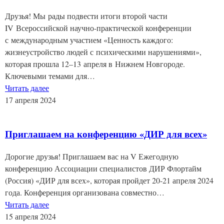
Друзья! Мы рады подвести итоги второй части
IV Всероссийской научно-практической конференции
с международным участием «Ценность каждого:
жизнеустройство людей с психическими нарушениями»,
которая прошла 12–13 апреля в Нижнем Новгороде.
Ключевыми темами для…
Читать далее
17 апреля 2024
Приглашаем на конференцию «ДИР для всех»
Дорогие друзья! Приглашаем вас на V Ежегодную
конференцию Ассоциации специалистов ДИР Флортайм
(Россия) «ДИР для всех», которая пройдет 20-21 апреля 2024
года. Конференция организована совместно…
Читать далее
15 апреля 2024