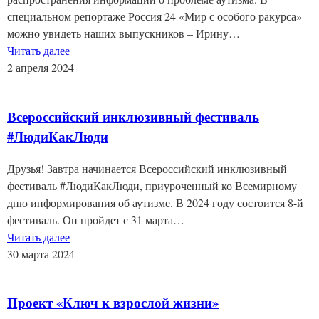
специальном репортаже Россия 24 «Мир с особого ракурса»
можно увидеть наших выпускников – Ирину…
Читать далее
2 апреля 2024
Всероссийский инклюзивный фестиваль
#ЛюдиКакЛюди
Друзья! Завтра начинается Всероссийский инклюзивный
фестиваль #ЛюдиКакЛюди, приуроченный ко Всемирному
дню информирования об аутизме. В 2024 году состоится 8-й
фестиваль. Он пройдет с 31 марта…
Читать далее
30 марта 2024
Проект «Ключ к взрослой жизни»