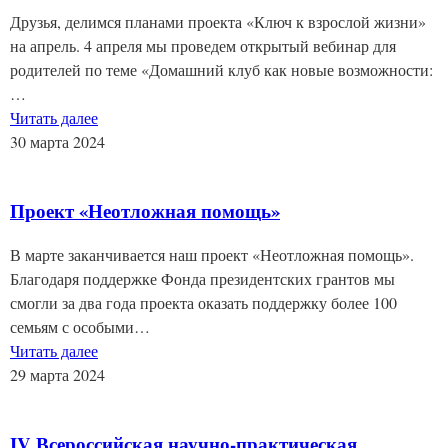
Друзья, делимся планами проекта «Ключ к взрослой жизни»
на апрель. 4 апреля мы проведем открытый вебинар для
родителей по теме «Домашний клуб как новые возможности:
…
Читать далее
30 марта 2024
Проект «Неотложная помощь»
В марте заканчивается наш проект «Неотложная помощь».
Благодаря поддержке Фонда президентских грантов мы
смогли за два года проекта оказать поддержку более 100
семьям с особыми…
Читать далее
29 марта 2024
IV Всероссийская научно-практическая