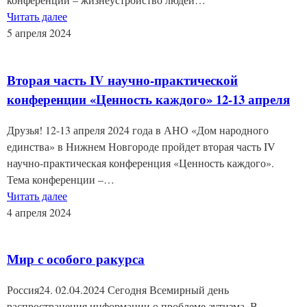
Читать далее
5 апреля 2024
Вторая часть IV научно-практической
конференции «Ценность каждого» 12-13 апреля
Друзья! 12-13 апреля 2024 года в АНО «Дом народного
единства» в Нижнем Новгороде пройдет вторая часть IV
научно-практическая конференция «Ценность каждого».
Тема конференции –…
Читать далее
4 апреля 2024
Мир с особого ракурса
Россия24. 02.04.2024 Сегодня Всемирный день
распространения информации о проблеме аутизма. В