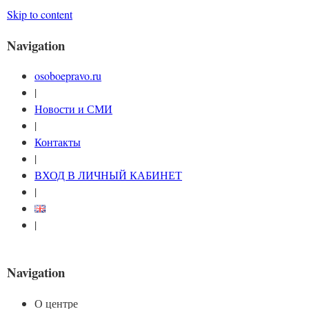
Skip to content
Navigation
osoboepravo.ru
|
Новости и СМИ
|
Контакты
|
ВХОД В ЛИЧНЫЙ КАБИНЕТ
|
|
Navigation
О центре