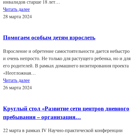
инвалидов старше 18 лет…
Читать далее
28 марта 2024
Помогаем особым детям взрослеть
Взросление и обретение самостоятельности дается небыстро
и очень непросто. Не только для растущего ребенка, но и для
его родителей. В рамках домашнего визитирования проекта
«Неотложная…
Читать далее
26 марта 2024
Круглый стол «Развитие сети центров дневного
пребывания – организация…
22 марта в рамках IV Научно-практической конференции