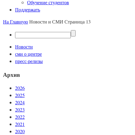
Обучение студентов
Поддержать
На Главную
Новости и СМИ
Страница 13
Новости
сми о центре
пресс-релизы
Архив
2026
2025
2024
2023
2022
2021
2020