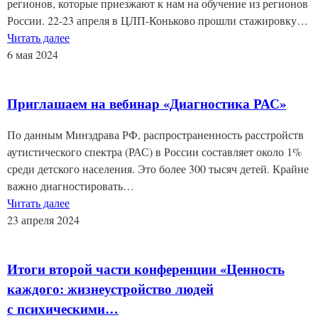
регионов, которые приезжают к нам на обучение из регионов
России. 22-23 апреля в ЦЛП-Коньково прошли стажировку…
Читать далее
6 мая 2024
Приглашаем на вебинар «Диагностика РАС»
По данным Минздрава РФ, распространенность расстройств
аутистического спектра (РАС) в России составляет около 1%
среди детского населения. Это более 300 тысяч детей. Крайне
важно диагностировать…
Читать далее
23 апреля 2024
Итоги второй части конференции «Ценность
каждого: жизнеустройство людей
с психическими…