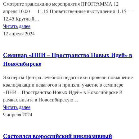
Смотрите трансляцию мероприятия ПРОГРАММА 12
апреля:10.00 — 11.15 Приветственные выступления11.15 —
12.45 Круглый…
Читать далее
12 апреля 2024
Семинар «ПНИ – Пространство Новых Идей» в
Новосибирске
Эксперты Центра лечебной педагогики провели повышение
квалификации педагогов и приняли участие в семинаре
«ПНИ – Пространство Новых Идей» в Новосибирске В
рамках визита в Новосибирскую…
Читать далее
9 апреля 2024
Состоялся всероссийский инклюзивный