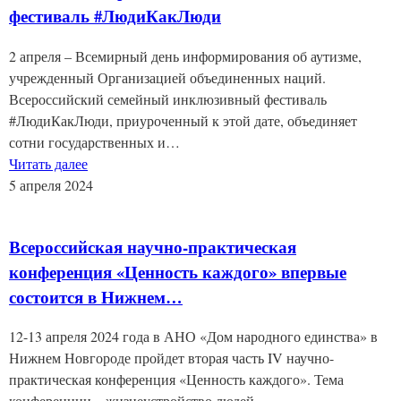
фестиваль #ЛюдиКакЛюди
2 апреля – Всемирный день информирования об аутизме,
учрежденный Организацией объединенных наций.
Всероссийский семейный инклюзивный фестиваль
#ЛюдиКакЛюди, приуроченный к этой дате, объединяет
сотни государственных и…
Читать далее
5 апреля 2024
Всероссийская научно-практическая
конференция «Ценность каждого» впервые
состоится в Нижнем…
12-13 апреля 2024 года в АНО «Дом народного единства» в
Нижнем Новгороде пройдет вторая часть IV научно-
практическая конференция «Ценность каждого». Тема
конференции – жизнеустройство людей…