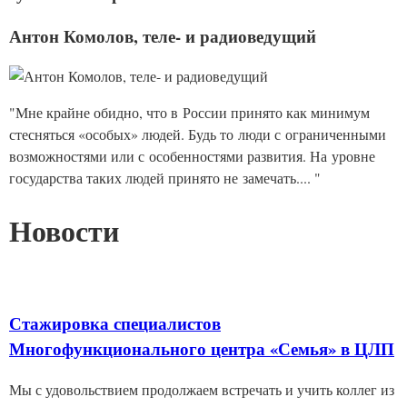
Антон Комолов, теле- и радиоведущий
"Мне крайне обидно, что в России принято как минимум
стесняться «особых» людей. Будь то люди с ограниченными
возможностями или с особенностями развития. На уровне
государства таких людей принято не замечать.... "
Новости
Стажировка специалистов
Многофункционального центра «Семья» в ЦЛП
Мы с удовольствием продолжаем встречать и учить коллег из