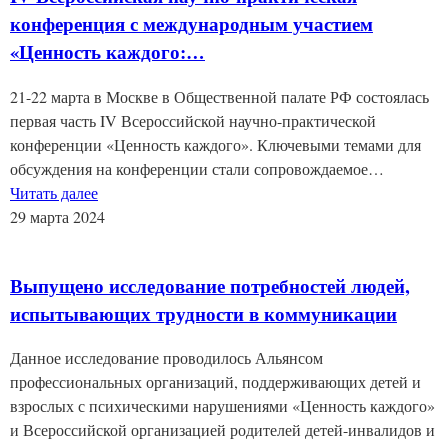
конференция с международным участием
«Ценность каждого:…
21-22 марта в Москве в Общественной палате РФ состоялась
первая часть IV Всероссийской научно-практической
конференции «Ценность каждого». Ключевыми темами для
обсуждения на конференции стали сопровождаемое…
Читать далее
29 марта 2024
Выпущено исследование потребностей людей,
испытывающих трудности в коммуникации
Данное исследование проводилось Альянсом
профессиональных организаций, поддерживающих детей и
взрослых с психическими нарушениями «Ценность каждого»
и Всероссийской организацией родителей детей-инвалидов и