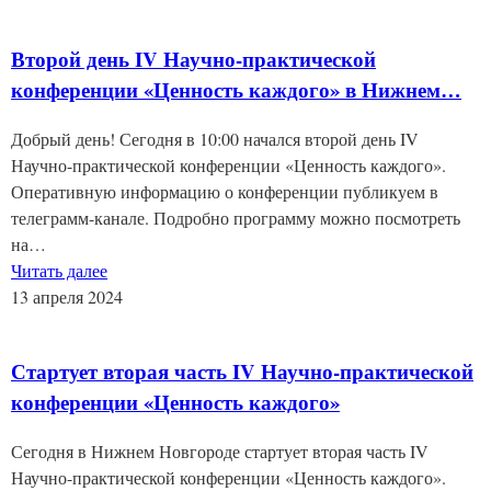
Второй день IV Научно-практической
конференции «Ценность каждого» в Нижнем…
Добрый день! Сегодня в 10:00 начался второй день IV
Научно-практической конференции «Ценность каждого».
Оперативную информацию о конференции публикуем в
телеграмм-канале. Подробно программу можно посмотреть
на…
Читать далее
13 апреля 2024
Стартует вторая часть IV Научно-практической
конференции «Ценность каждого»
Сегодня в Нижнем Новгороде стартует вторая часть IV
Научно-практической конференции «Ценность каждого».