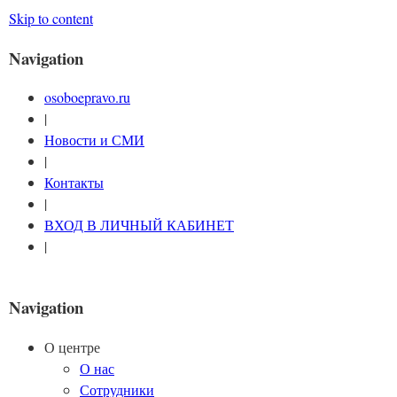
Skip to content
Navigation
osoboepravo.ru
|
Новости и СМИ
|
Контакты
|
ВХОД В ЛИЧНЫЙ КАБИНЕТ
|
Navigation
О центре
О нас
Сотрудники