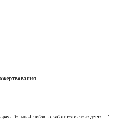
пожертвования
орая с большой любовью, заботится о своих детях.... "