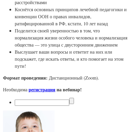
расстройствами
Коснётся основных принципов лечебной педагогики и
конвенции ООН о правах инвалидов,
ратифицированной в РФ, кстати, 10 лет назад
Поделится своей уверенностью в том, что
нормализация жизни особого человека и нормализация
общества — это улица с двусторонним движением
Выслушает ваши вопросы и ответит на них или
подскажет, где искать ответы, и кто помогает на этом
пути!
Формат проведения:
Дистанционный (Zoom).
регистрация
на вебинар!
Необходима