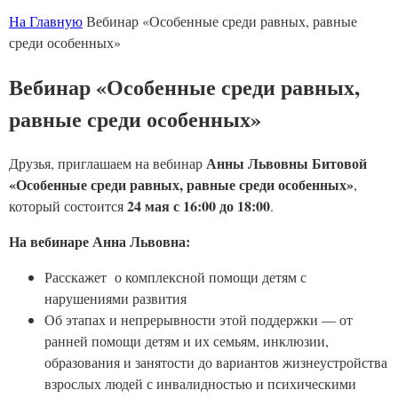
На Главную
Вебинар «Особенные среди равных, равные
среди особенных»
Вебинар «Особенные среди равных,
равные среди особенных»
Анны Львовны Битовой
Друзья, приглашаем на вебинар
«Особенные среди равных, равные среди особенных»
,
24 мая с 16:00 до 18:00
который состоится
.
На вебинаре Анна Львовна:
Расскажет о комплексной помощи детям с
нарушениями развития
Об этапах и непрерывности этой поддержки — от
ранней помощи детям и их семьям, инклюзии,
образования и занятости до вариантов жизнеустройства
взрослых людей с инвалидностью и психическими