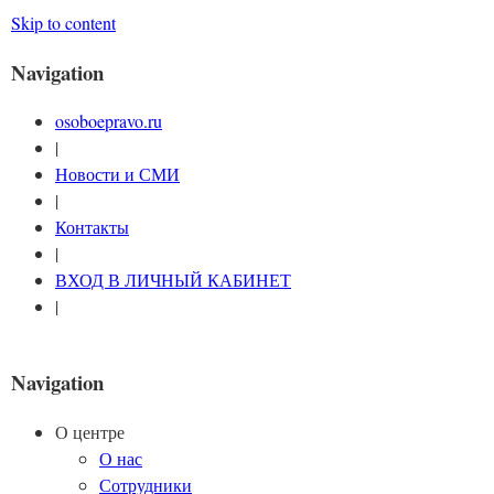
Skip to content
Navigation
osoboepravo.ru
|
Новости и СМИ
|
Контакты
|
ВХОД В ЛИЧНЫЙ КАБИНЕТ
|
Navigation
О центре
О нас
Сотрудники