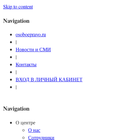
Skip to content
Navigation
osoboepravo.ru
|
Новости и СМИ
|
Контакты
|
ВХОД В ЛИЧНЫЙ КАБИНЕТ
|
Navigation
О центре
О нас
Сотрудники