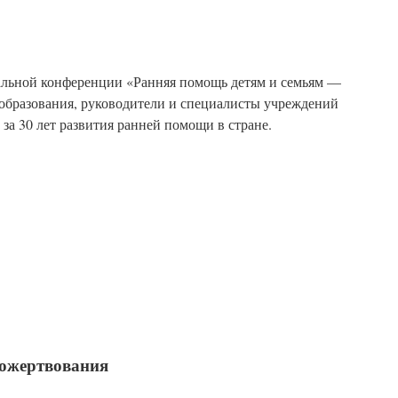
альной конференции «Ранняя помощь детям и семьям —
 образования, руководители и специалисты учреждений
за 30 лет развития ранней помощи в стране.
пожертвования