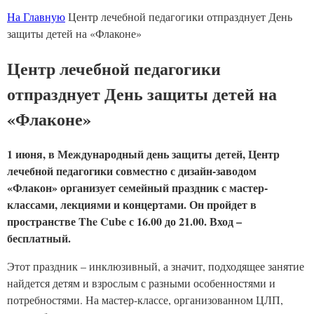
На Главную
Центр лечебной педагогики отпразднует День
защиты детей на «Флаконе»
Центр лечебной педагогики
отпразднует День защиты детей на
«Флаконе»
1 июня, в Международный день защиты детей, Центр
лечебной педагогики совместно с дизайн-заводом
«Флакон» организует семейный праздник с мастер-
классами, лекциями и концертами. Он пройдет в
пространстве The Cube с 16.00 до 21.00. Вход –
бесплатный.
Этот праздник – инклюзивный, а значит, подходящее занятие
найдется детям и взрослым с разными особенностями и
потребностями. На мастер-классе, организованном ЦЛП,