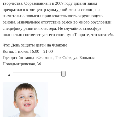
творчества. Образованный в 2009 году дизайн-завод
превратился в эпицентр культурной жизни столицы и
значительно повысил привлекательность окружающего
района. Изначальное отсутствие рамок во много обусловили
специфику развития кластера. Не случайно, атмосфера
полностью соответствует его слогану: «Творите, что хотите!».
Что: День защиты детей на Флаконе
Когда: 1 июня, 16.00 – 21.00
Где: дизайн-завод «Флакон», The Cube, ул. Большая
Новодмитровская, 36