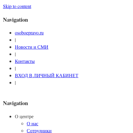
Skip to content
Navigation
osoboepravo.ru
|
Новости и СМИ
|
Контакты
|
ВХОД В ЛИЧНЫЙ КАБИНЕТ
|
Navigation
О центре
О нас
Сотрудники