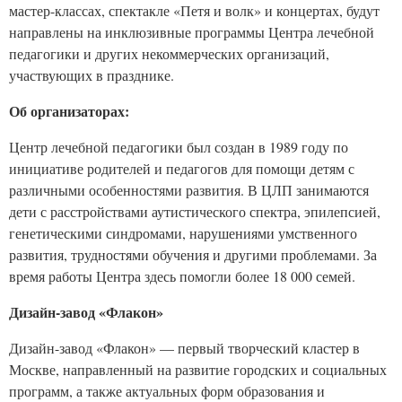
мастер-классах, спектакле «Петя и волк» и концертах, будут
направлены на инклюзивные программы Центра лечебной
педагогики и других некоммерческих организаций,
участвующих в празднике.
Об организаторах:
Центр лечебной педагогики был создан в 1989 году по
инициативе родителей и педагогов для помощи детям с
различными особенностями развития. В ЦЛП занимаются
дети с расстройствами аутистического спектра, эпилепсией,
генетическими синдромами, нарушениями умственного
развития, трудностями обучения и другими проблемами. За
время работы Центра здесь помогли более 18 000 семей.
Дизайн-завод «Флакон»
Дизайн-завод «Флакон» — первый творческий кластер в
Москве, направленный на развитие городских и социальных
программ, а также актуальных форм образования и