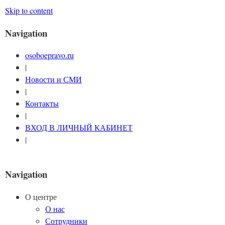
Skip to content
Navigation
osoboepravo.ru
|
Новости и СМИ
|
Контакты
|
ВХОД В ЛИЧНЫЙ КАБИНЕТ
|
Navigation
О центре
О нас
Сотрудники