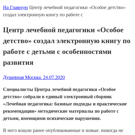
На Главную
Центр лечебной педагогики «Особое детство»
создал электронную книгу по работе с
Центр лечебной педагогики «Особое
детство» создал электронную книгу по
работе с детьми с особенностями
развития
Душевная Москва. 24.07.2020
Специалисты Центра лечебной педагогики «Особое
детство» собрали в единый электронный сборник
«Лечебная педагогика: базовые подходы и практические
рекомендации» методические материалы по работе с
детьми, имеющими психические нарушения.
В него вошли ранее опубликованные и новые, никогда не