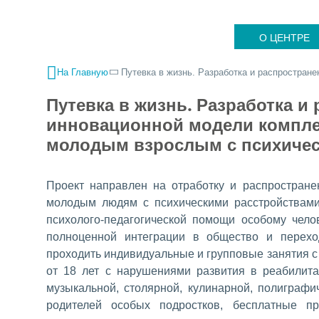
О ЦЕНТРЕ
На Главную
Путевка в жизнь. Разработка и распростран
Путевка в жизнь. Разработка и
инновационной модели компле
молодым взрослым с психичес
Проект направлен на отработку и распростран
молодым людям с психическими расстройствами
психолого-педагогической помощи особому чело
полноценной интеграции в общество и перехо
проходить индивидуальные и групповые занятия с
от 18 лет с нарушениями развития в реабилита
музыкальной, столярной, кулинарной, полиграфи
родителей особых подростков, бесплатные п