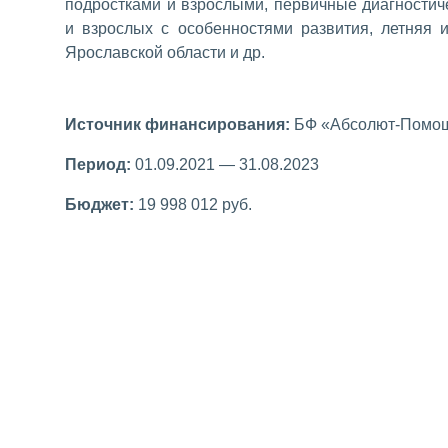
подростками и взрослыми, первичные диагностич
и взрослых с особенностями развития, летняя 
Ярославской области и др.
Источник финансирования:
БФ «Абсолют-Помо
Период:
01.09.2021 — 31.08.2023
Бюджет:
19 998 012 руб.