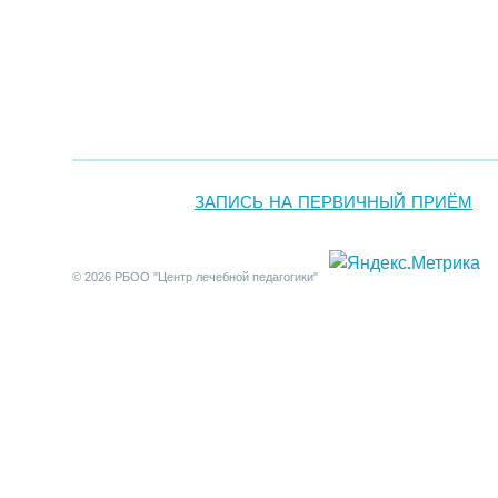
ЗАПИСЬ НА ПЕРВИЧНЫЙ ПРИЁМ
© 2026 РБОО "Центр лечебной педагогики"