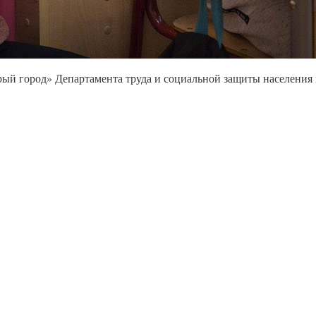
ый город» Департамента труда и социальной защиты населения