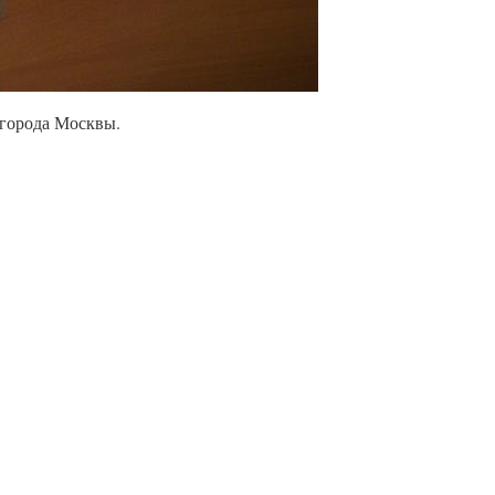
 города Москвы.