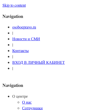
Skip to content
Navigation
osoboepravo.ru
|
Новости и СМИ
|
Контакты
|
ВХОД В ЛИЧНЫЙ КАБИНЕТ
|
Navigation
О центре
О нас
Сотрудники