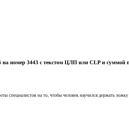
на номер 3443 с текстом ЦЛП или CLP и суммой 
боты специалистов на то, чтобы человек научился держать ложку 