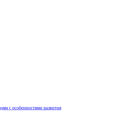
ям с особенностями развития