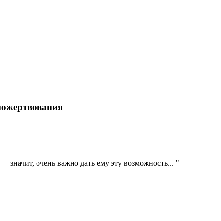
пожертвования
— значит, очень важно дать ему эту возможность... "