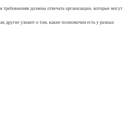
им требованиям должны отвечать организации, которые могут
к другие узнают о том, какие полномочия есть у разных