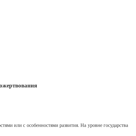
пожертвования
стями или с особенностями развития. На уровне государства