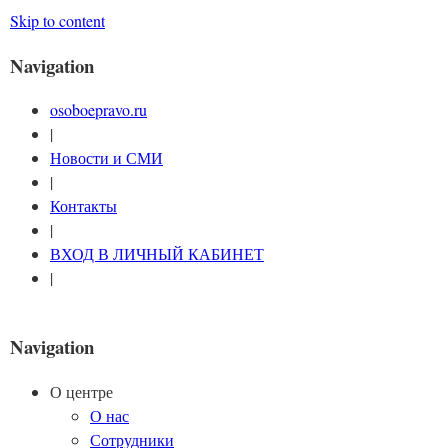
Skip to content
Navigation
osoboepravo.ru
|
Новости и СМИ
|
Контакты
|
ВХОД В ЛИЧНЫЙ КАБИНЕТ
|
Navigation
О центре
О нас
Сотрудники