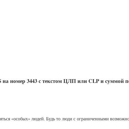
на номер 3443 с текстом ЦЛП или CLP и суммой 
яться «особых» людей. Будь то люди с ограниченными возможно