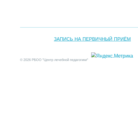
ЗАПИСЬ НА ПЕРВИЧНЫЙ ПРИЁМ
© 2026 РБОО "Центр лечебной педагогики"