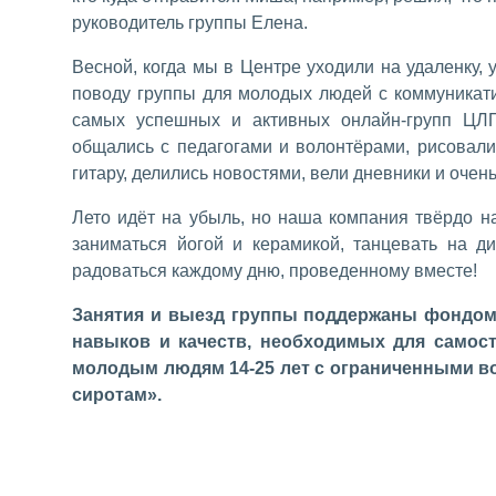
руководитель группы
Елена
.
Весной, когда мы в Центре уходили на удаленку,
поводу группы для молодых людей с коммуника
самых успешных и активных онлайн-групп ЦЛ
общались с педагогами и волонтёрами, рисовали
гитару, делились новостями, вели дневники и очень
Лето идёт на убыль, но наша компания твёрдо н
заниматься йогой и керамикой, танцевать на д
радоваться каждому дню, проведенному вместе!
Занятия и выезд группы поддержаны фондом
навыков и качеств, необходимых для самосто
молодым людям 14-25 лет с ограниченными во
сиротам».