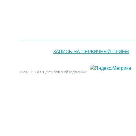
ЗАПИСЬ НА ПЕРВИЧНЫЙ ПРИЁМ
© 2026 РБОО "Центр лечебной педагогики"