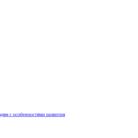
ям с особенностями развития