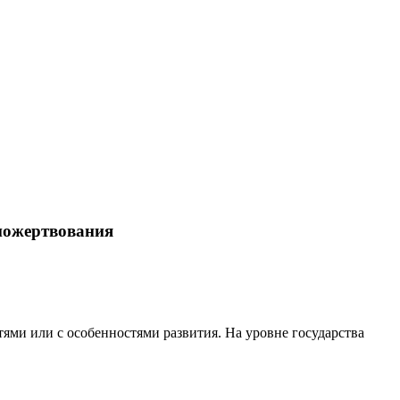
пожертвования
ями или с особенностями развития. На уровне государства