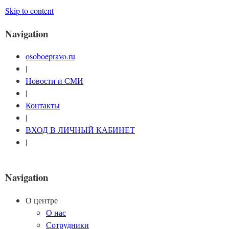
Skip to content
Navigation
osoboepravo.ru
|
Новости и СМИ
|
Контакты
|
ВХОД В ЛИЧНЫЙ КАБИНЕТ
|
Navigation
О центре
О нас
Сотрудники