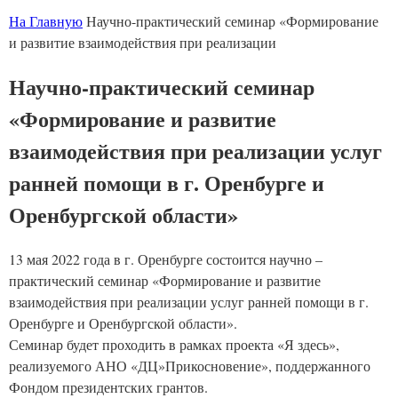
На Главную
Научно-практический семинар «Формирование
и развитие взаимодействия при реализации
Научно-практический семинар
«Формирование и развитие
взаимодействия при реализации услуг
ранней помощи в г. Оренбурге и
Оренбургской области»
13 мая 2022 года в г. Оренбурге состоится научно –
практический семинар «Формирование и развитие
взаимодействия при реализации услуг ранней помощи в г.
Оренбурге и Оренбургской области».
Семинар будет проходить в рамках проекта «Я здесь»,
реализуемого АНО «ДЦ»Прикосновение», поддержанного
Фондом президентских грантов.