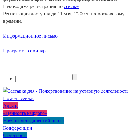
Необходима регистрация по
ссылке
Регистрация доступна до 11 мая, 12:00 ч. по московскому
времени.
Информационное письмо
Программа семинара
Помочь сейчас
Альянс
«Ценность каждого»
Научно-методический центр
Конференции
Отчетность