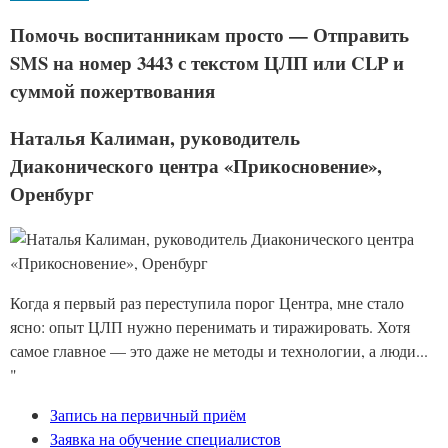
Помочь воспитанникам просто — Отправить
SMS на номер 3443 с текстом ЦЛП или CLP и
суммой пожертвования
Наталья Калиман, руководитель
Диаконического центра «Прикосновение»,
Оренбург
Когда я первый раз переступила порог Центра, мне стало
ясно: опыт ЦЛП нужно перенимать и тиражировать. Хотя
самое главное — это даже не методы и технологии, а люди...
"
Запись на первичный приём
Заявка на обучение специалистов