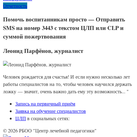
Отчетность
Помочь воспитанникам просто — Отправить
SMS на номер 3443 с текстом ЦЛП или CLP и
суммой пожертвования
Леонид Парфёнов, журналист
Человек рождается для счастья! И если нужно несколько лет
работы специалистов на то, чтобы человек научился держать
ложку — значит, очень важно дать ему эту возможность... "
Запись на первичный приём
Заявка на обучение специалистов
ЦЛП
в социальных сетях:
© 2026 РБОО "Центр лечебной педагогики"