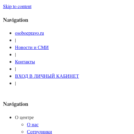
Skip to content
Navigation
osoboepravo.ru
|
Новости и СМИ
|
Контакты
|
ВХОД В ЛИЧНЫЙ КАБИНЕТ
|
Navigation
О центре
О нас
Сотрудники