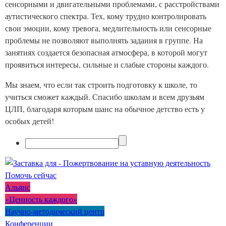
сенсорными и двигательными проблемами, с расстройствами
аутистического спектра. Тех, кому трудно контролировать
свои эмоции, кому тревога, медлительность или сенсорные
проблемы не позволяют выполнять задания в группе. На
занятиях создается безопасная атмосфера, в которой могут
проявиться интересы, сильные и слабые стороны каждого.
Мы знаем, что если так строить подготовку к школе, то
учиться сможет каждый. Спасибо школам и всем друзьям
ЦЛП, благодаря которым шанс на обычное детство есть у
особых детей!
Помочь сейчас
Альянс
«Ценность каждого»
Научно-методический центр
Конференции