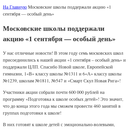
На Главную
Московские школы поддержали акцию «1
сентября — особый день»
Московские школы поддержали
акцию «1 сентября — особый день»
У нас отличные новости! В этом году семь московских школ
присоединились к нашей акции «1 сентября – особый день» и
поддержали ЦЛП. Спасибо Новой школе, Европейской
гимназии, 1«В» классу школы №1311 и 6«А» классу школы
№1239, школам №1811, №547 и «Смарт Скул Новая Рига»!
Участники акции собрали почти 600 000 рублей на
программу «Подготовка к школе особых детей»! Это значит,
что до конца этого года мы сможем провести 460 занятий в
группах подготовки к школе!
В них готовят к школе детей с эмоционально-волевыми,