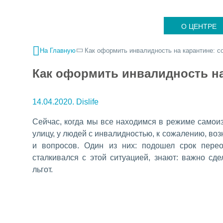
О ЦЕНТРЕ
На Главную
Как оформить инвалидность на карантине: с
Как оформить инвалидность на
14.04.2020. Dislife
Сейчас, когда мы все находимся в режиме самои
улицу, у людей с инвалидностью, к сожалению, во
и вопросов. Один из них: подошел срок перео
сталкивался с этой ситуацией, знают: важно сд
льгот.