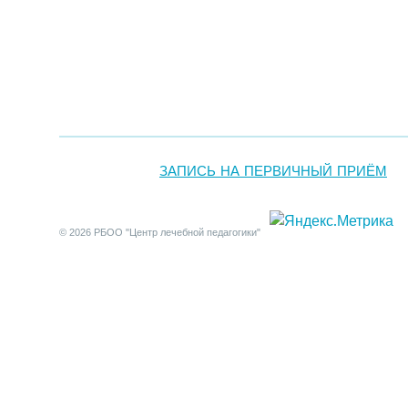
ЗАПИСЬ НА ПЕРВИЧНЫЙ ПРИЁМ
© 2026 РБОО "Центр лечебной педагогики"