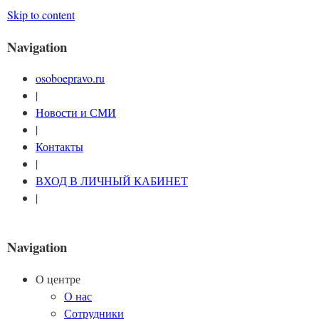
Skip to content
Navigation
osoboepravo.ru
|
Новости и СМИ
|
Контакты
|
ВХОД В ЛИЧНЫЙ КАБИНЕТ
|
Navigation
О центре
О нас
Сотрудники