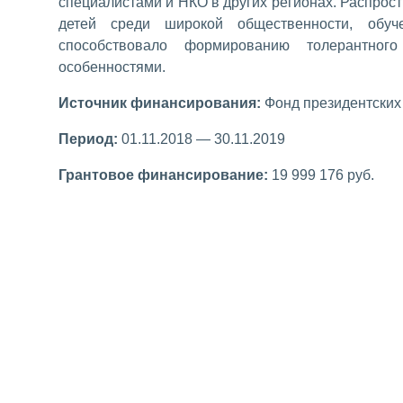
специалистами и НКО в других регионах. Распро
детей среди широкой общественности, обуч
способствовало формированию толерантно
особенностями.
Источник финансирования:
Фонд президентских 
Период:
01.11.2018 — 30.11.2019
Грантовое финансирование:
19 999 176 руб.