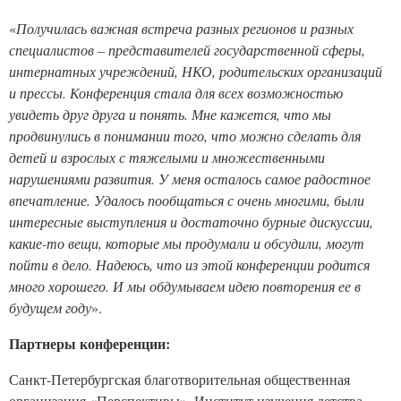
«
Получилась важная встреча разных регионов и разных
специалистов – представителей государственной сферы,
интернатных учреждений, НКО, родительских организаций
и прессы. Конференция стала для всех возможностью
увидеть друг друга и понять. Мне кажется, что мы
продвинулись в понимании того, что можно сделать для
детей и взрослых с тяжелыми и множественными
нарушениями развития. У меня осталось самое радостное
впечатление. Удалось пообщаться с очень многими, были
интересные выступления и достаточно бурные дискуссии,
какие-то вещи, которые мы продумали и обсудили, могут
пойти в дело. Надеюсь, что из этой конференции родится
много хорошего. И мы обдумываем идею повторения ее в
будущем году
».
Партнеры конференции:
Санкт-Петербургская благотворительная общественная
организация «Перспективы», Институт изучения детства,