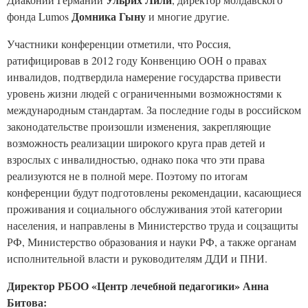
Домника Гыну
фонда Lumos
и многие другие.
Участники конференции отметили, что Россия,
ратифицировав в 2012 году Конвенцию ООН о правах
инвалидов, подтвердила намерение государства привести
уровень жизни людей с ограниченными возможностями к
международным стандартам. За последние годы в российском
законодательстве произошли изменения, закрепляющие
возможность реализации широкого круга прав детей и
взрослых с инвалидностью, однако пока что эти права
реализуются не в полной мере. Поэтому по итогам
конференции будут подготовлены рекомендации, касающиеся
проживания и социального обслуживания этой категории
населения, и направлены в Министерство труда и соцзащиты
РФ, Министерство образования и науки РФ, а также органам
исполнительной власти и руководителям ДДИ и ПНИ.
Директор РБОО «Центр лечебной педагогики» Анна
Битова: