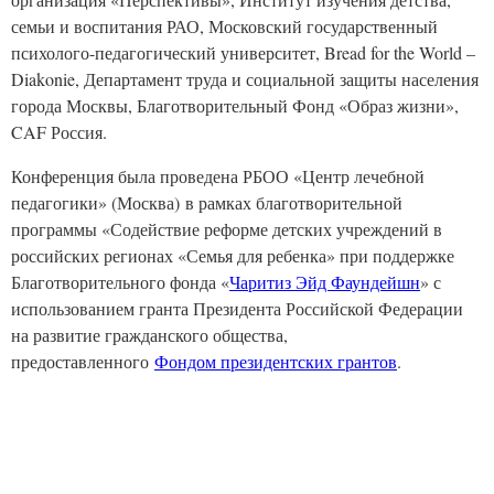
семьи и воспитания РАО, Московский государственный
психолого-педагогический университет, Bread for the World –
Diakonie, Департамент труда и социальной защиты населения
города Москвы, Благотворительный Фонд «Образ жизни»,
CAF Россия.
Конференция была проведена РБОО «Центр лечебной
педагогики» (Москва) в рамках благотворительной
программы «Содействие реформе детских учреждений в
российских регионах «Семья для ребенка» при поддержке
Благотворительного фонда «
Чаритиз Эйд Фаундейшн
» с
использованием гранта Президента Российской Федерации
на развитие гражданского общества,
предоставленного
Фондом президентских грантов
.