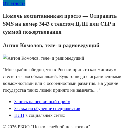
Отчетность
Помочь воспитанникам просто — Отправить
SMS на номер 3443 с текстом ЦЛП или CLP и
суммой пожертвования
Антон Комолов, теле- и радиоведущий
"Мне крайне обидно, что в России принято как минимум
стесняться «особых» людей. Будь то люди с ограниченными
возможностями или с особенностями развития. На уровне
государства таких людей принято не замечать.... "
Запись на первичный приём
Заявка на обучение специалистов
ЦЛП
в социальных сетях:
© 2026 РБОО "Центр лечебной педагогики"