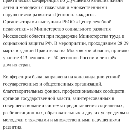
детей и молодежи с тяжелыми и множественными
нарушениями развития «Ценность каждого».
Организаторами выступили РБОО «Центр лечебной
педагогики» и Министерство социального развития
Московской области при поддержке Министерства труда и
социальной защиты РФ. В мероприятии, проходившем 28-29
марта в здании Правительства Московской области, приняло
участие 443 человека из 50 регионов России и четырёх
других стран.
Конференция была направлена на консолидацию усилий
государственных и общественных организаций,
благотворительных фондов, профессиональных сообществ,
органов государственной власти, заинтересованных в
совершенствовании системы предоставления социальных,
реабилитационных, образовательных и других услуг детям и
молодежи с тяжелыми и множественными нарушениями
развития.