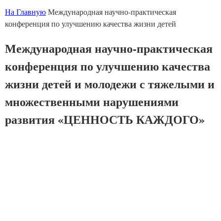
На Главную
Международная научно-практическая
конференция по улучшению качества жизни детей
Международная научно-практическая
конференция по улучшению качества
жизни детей и молодежи с тяжелыми и
множественными нарушениями
развития «ЦЕННОСТЬ КАЖДОГО»