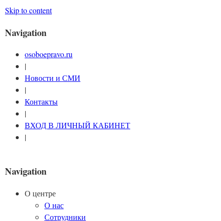
Skip to content
Navigation
osoboepravo.ru
|
Новости и СМИ
|
Контакты
|
ВХОД В ЛИЧНЫЙ КАБИНЕТ
|
Navigation
О центре
О нас
Сотрудники