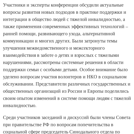
Участники и эксперты конференции обсудили актуальные
вопросы развития новых подходов в практике поддержки и
интеграции в общество людей с тяжелой инвалидностью, а
также применения современных эффективных технологий –
ранней помощи, развивающего ухода, альтернативной
коммуникации и многих других. Были затронуты темы
улучшения межведомственного и межсекторного
взаимодействия в заботе о детях и взрослых с тяжелыми
нарушениями, рассмотрены системные решения в области
поддержки семьи с особыми детьми. Особое внимание было
уделено вопросам участия волонтеров и НКО в социальном
обслуживании. Представители различных государственных и
общественных организаций из России и Европы поделились
своим опытом изменений в системе помощи людям с тяжелой
инвалидностью.
Среди участников заседаний и дискуссий были члены Совета
при правительстве РФ по вопросам попечительства в
социальной сфере председатель Синодального отдела по