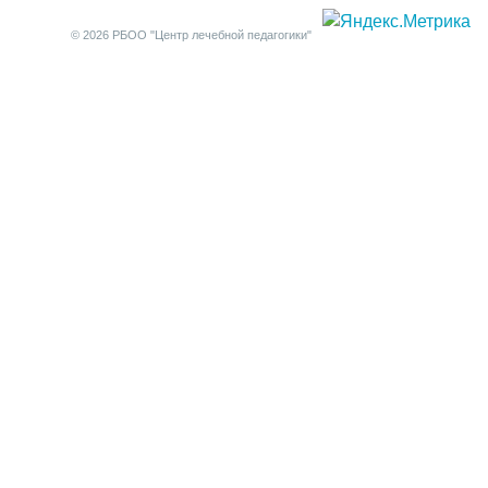
© 2026 РБОО "Центр лечебной педагогики"