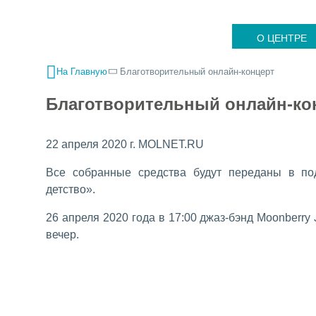
О ЦЕНТРЕ
На Главную
Благотворительный онлайн-концерт
Благотворительный онлайн-ко
22 апреля 2020 г. MOLNET.RU
Все собранные средства будут переданы в по
детство».
26 апреля 2020 года в 17:00 джаз-бэнд Moonberr
вечер.