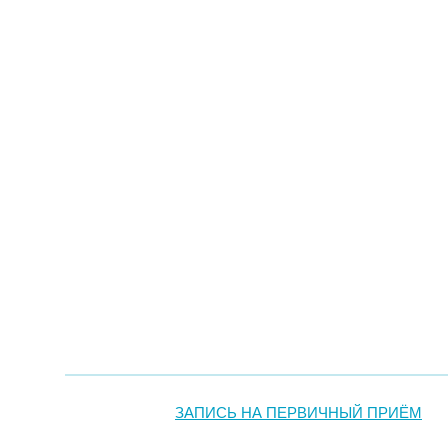
ЗАПИСЬ НА ПЕРВИЧНЫЙ ПРИЁМ