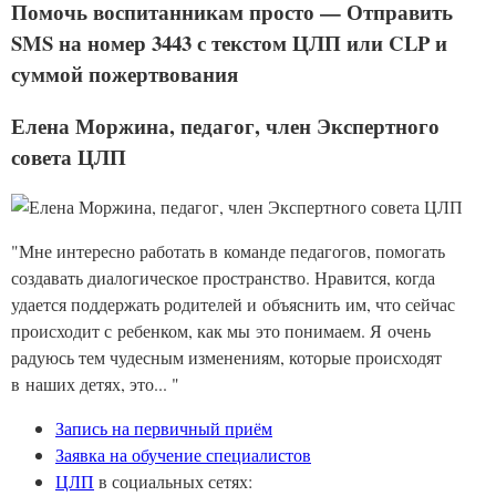
Помочь воспитанникам просто — Отправить
SMS на номер 3443 с текстом ЦЛП или CLP и
суммой пожертвования
Елена Моржина, педагог, член Экспертного
совета ЦЛП
"Мне интересно работать в команде педагогов, помогать
создавать диалогическое пространство. Нравится, когда
удается поддержать родителей и объяснить им, что сейчас
происходит с ребенком, как мы это понимаем. Я очень
радуюсь тем чудесным изменениям, которые происходят
в наших детях, это... "
Запись на первичный приём
Заявка на обучение специалистов
ЦЛП
в социальных сетях: