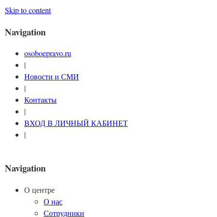
Skip to content
Navigation
osoboepravo.ru
|
Новости и СМИ
|
Контакты
|
ВХОД В ЛИЧНЫЙ КАБИНЕТ
|
Navigation
О центре
О нас
Сотрудники