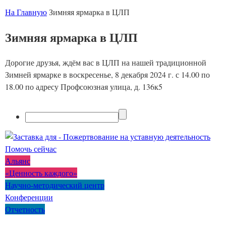
На Главную
Зимняя ярмарка в ЦЛП
Зимняя ярмарка в ЦЛП
Дорогие друзья, ждём вас в ЦЛП на нашей традиционной
Зимней ярмарке в воскресенье, 8 декабря 2024 г. с 14.00 по
18.00 по адресу Профсоюзная улица, д. 136к5
Помочь сейчас
Альянс
«Ценность каждого»
Научно-методический центр
Конференции
Отчетность